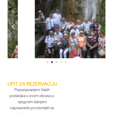
UPIT ZA REZERVACIJU
Popunjavanjem Vaših
podataka u ovom obrascu i
njegovim slanjem
napravićete prvi kontakt sa