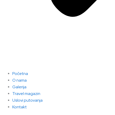
Početna
O nama
Galerija
Travel magazin
Uslovi putovanja
Kontakt